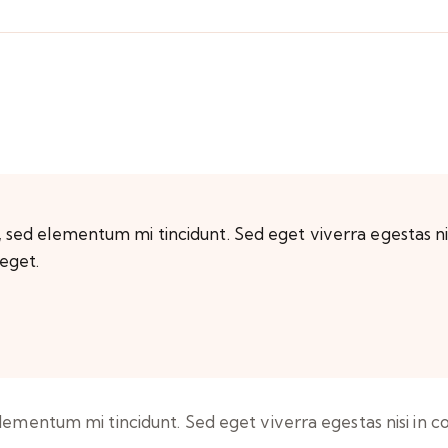
, sed elementum mi tincidunt. Sed eget viverra egestas ni
 eget.
elementum mi tincidunt. Sed eget viverra egestas nisi in 