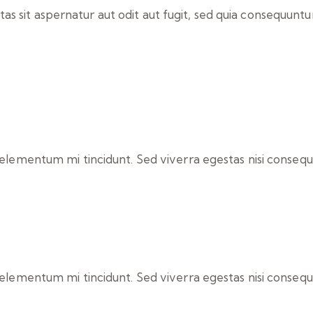
 sit aspernatur aut odit aut fugit, sed quia consequuntur
 elementum mi tincidunt. Sed viverra egestas nisi consequa
 elementum mi tincidunt. Sed viverra egestas nisi consequa