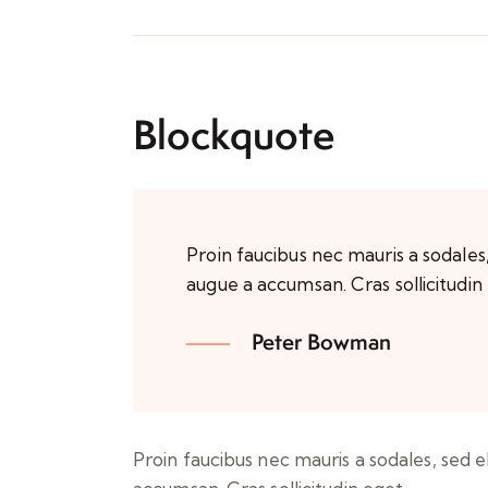
Blockquote
Proin faucibus nec mauris a sodales
augue a accumsan. Cras sollicitudin
Peter Bowman
Proin faucibus nec mauris a sodales, sed 