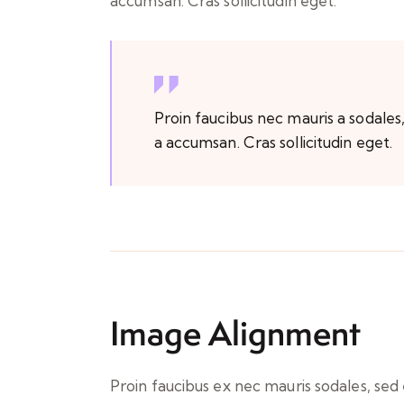
accumsan. Cras sollicitudin eget.
Proin faucibus nec mauris a sodales
a accumsan. Cras sollicitudin eget.
Image Alignment
Proin faucibus ex nec mauris sodales, sed 