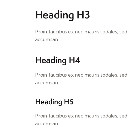
Heading H3
Proin faucibus ex nec mauris sodales, sed
accumsan.
Heading H4
Proin faucibus ex nec mauris sodales, sed
accumsan.
Heading H5
Proin faucibus ex nec mauris sodales, sed
accumsan.