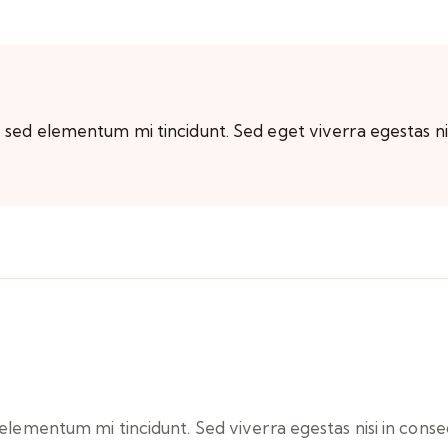
, sed elementum mi tincidunt. Sed eget viverra egestas ni
elementum mi tincidunt. Sed viverra egestas nisi in conse