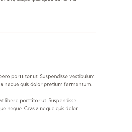
libero porttitor ut. Suspendisse vestibulum
as a neque quis dolor pretium fermentum.
at libero porttitor ut. Suspendisse
que neque. Cras a neque quis dolor