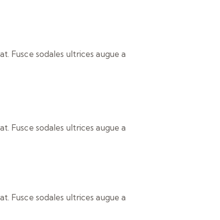
t. Fusce sodales ultrices augue a
t. Fusce sodales ultrices augue a
t. Fusce sodales ultrices augue a