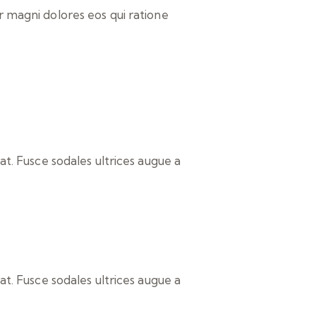
 magni dolores eos qui ratione
t. Fusce sodales ultrices augue a
t. Fusce sodales ultrices augue a