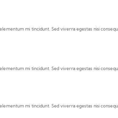
 elementum mi tincidunt. Sed viverra egestas nisi consequa
 elementum mi tincidunt. Sed viverra egestas nisi consequa
 elementum mi tincidunt. Sed viverra egestas nisi consequa