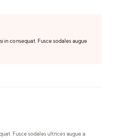
si in consequat. Fusce sodales augue
quat. Fusce sodales ultrices augue a